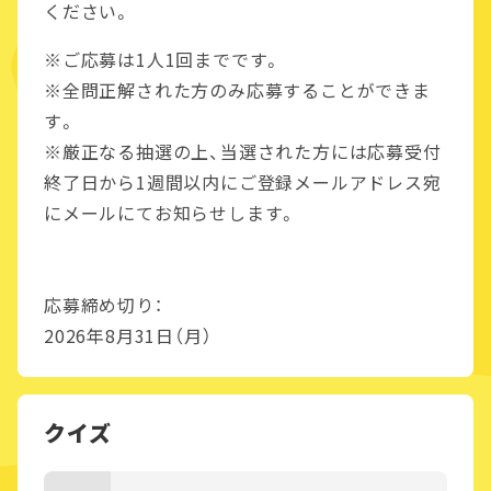
ください。
※ご応募は1人1回までです。
※全問正解された方のみ応募することができま
す。
※厳正なる抽選の上、当選された方には応募受付
終了日から1週間以内にご登録メールアドレス宛
にメールにてお知らせします。
応募締め切り：
2026年8月31日（月）
クイズ