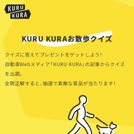
KURU KURAお散歩クイズ
クイズに答えてプレゼントをゲットしよう！
自動車Webメディア「KURU KURA」の記事からクイズ
を出題。
全問正解すると、抽選で素敵な賞品が当たります！