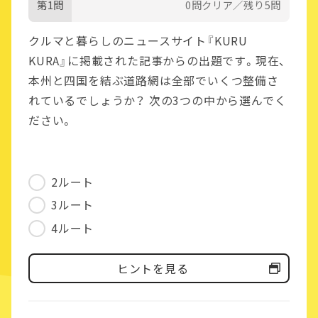
第1問
0問クリア／残り5問
クルマと暮らしのニュースサイト『KURU
KURA』に掲載された記事からの出題です。現在、
本州と四国を結ぶ道路網は全部でいくつ整備さ
れているでしょうか？ 次の3つの中から選んでく
ださい。
2ルート
3ルート
4ルート
ヒントを見る