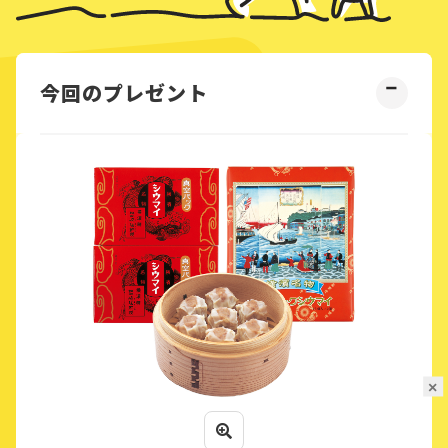
今回のプレゼント
×