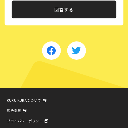
KURU KURAについて
広告掲載
プライバシーポリシー