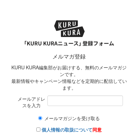
メルマガ登録
KURU KURA編集部がお届けする、無料のメールマガジ
ンです。
最新情報やキャンペーン情報などを定期的に配信してい
ます。
メールアドレ
スを入力
メールマガジンを受け取る
個人情報の取扱について
同意